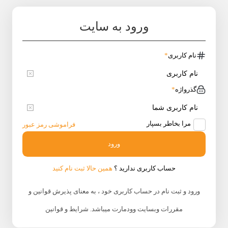
ورود به سایت
نام کاربری
*
گذرواژه
*
مرا بخاطر بسپار
فراموشی رمز عبور
ورود
حساب کاربری ندارید ؟
همین حالا ثبت نام کنید
ورود و ثبت نام در حساب کاربری خود ، به معنای پذیرش قوانین و
مقررات وبسایت وودمارت میباشد.
شرایط و قوانین